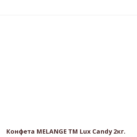
Конфета MELANGE TM Lux Candy 2кг.